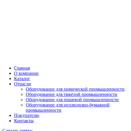
Главная
О компании
Каталог
Отрасли
Оборудование для химической промышленности
Оборудование для тяжёлой промышленности
Оборудование для пищевой промышленности
Оборудование для целлюлозно-бумажной
промышленности
Покупателю
Контакты
Сделать заявку