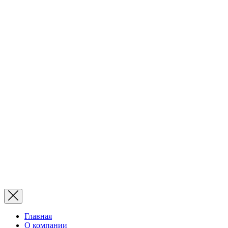
Главная
О компании