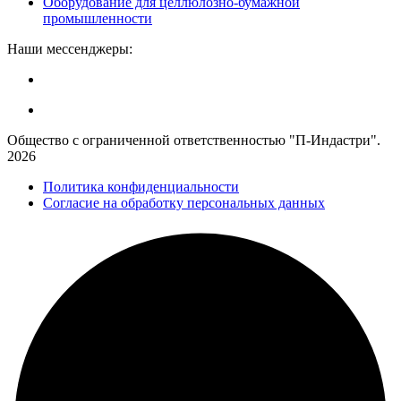
Оборудование для целлюлозно-бумажной
промышленности
Наши мессенджеры:
Общество с ограниченной ответственностью "П-Индастри".
2026
Политика конфиденциальности
Согласие на обработку персональных данных