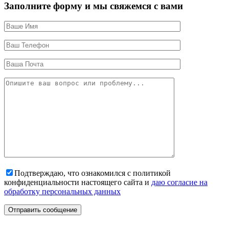
Заполните форму и мы свяжемся с вами
Подтверждаю, что ознакомился с политикой
конфиденциальности настоящего сайта и
даю согласие на
обработку персональных данных