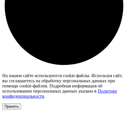
На нашем сайте используются cookie-файлы. Используя сайт,
вы соглашаетесь на обработку персональных данных при
помощи cookie-файлов. Подробная информация об
использовании персональных данных указана в
Политике
конфиденциальности
.
Принять