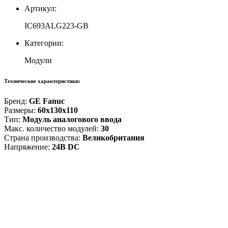
Артикул:
IC693ALG223-GB
Категории:
Модули
Технические характеристики:
Бренд:
GE Fanuc
Размеры:
60x130x110
Тип:
Модуль аналогового ввода
Макс. количество модулей:
30
Страна производства:
Великобритания
Напряжение:
24В DC