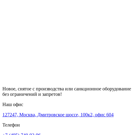
Новое, снятое с производства или санкционное оборудование
без ограничений и запретов!
Наш офис
127247, Москва, Дмитровское шоссе, 100к2, офис 604
Телефон