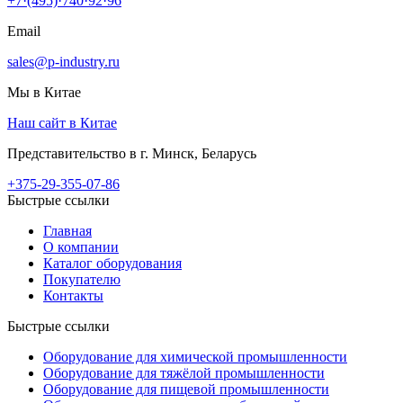
+7·(495)·740·92·96
Email
sales@p-industry.ru
Мы в Китае
Наш сайт в Китае
Представительство в г. Минск, Беларусь
+375-29-355-07-86
Быстрые ссылки
Главная
О компании
Каталог оборудования
Покупателю
Контакты
Быстрые ссылки
Оборудование для химической промышленности
Оборудование для тяжёлой промышленности
Оборудование для пищевой промышленности