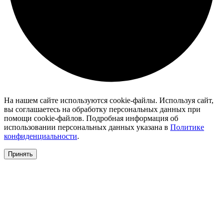
На нашем сайте используются cookie-файлы. Используя сайт,
вы соглашаетесь на обработку персональных данных при
помощи cookie-файлов. Подробная информация об
использовании персональных данных указана в
Политике
конфиденциальности
.
Принять