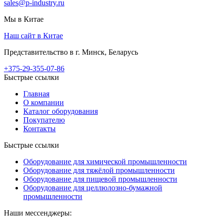
sales@p-industry.ru
Мы в Китае
Наш сайт в Китае
Представительство в г. Минск, Беларусь
+375-29-355-07-86
Быстрые ссылки
Главная
О компании
Каталог оборудования
Покупателю
Контакты
Быстрые ссылки
Оборудование для химической промышленности
Оборудование для тяжёлой промышленности
Оборудование для пищевой промышленности
Оборудование для целлюлозно-бумажной
промышленности
Наши мессенджеры: