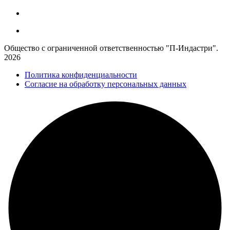
Общество с ограниченной ответственностью "П-Индастри".
2026
Политика конфиденциальности
Согласие на обработку персональных данных