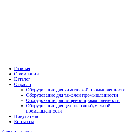
Главная
О компании
Каталог
Отрасли
Оборудование для химической промышленности
Оборудование для тяжёлой промышленности
Оборудование для пищевой промышленности
Оборудование для целлюлозно-бумажной
промышленности
Покупателю
Контакты
Сделать заявку