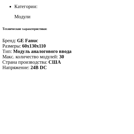
Категории:
Модули
Технические характеристики:
Бренд:
GE Fanuc
Размеры:
60x130x110
Тип:
Модуль аналогового ввода
Макс. количество модулей:
30
Страна производства:
США
Напряжение:
24В DC