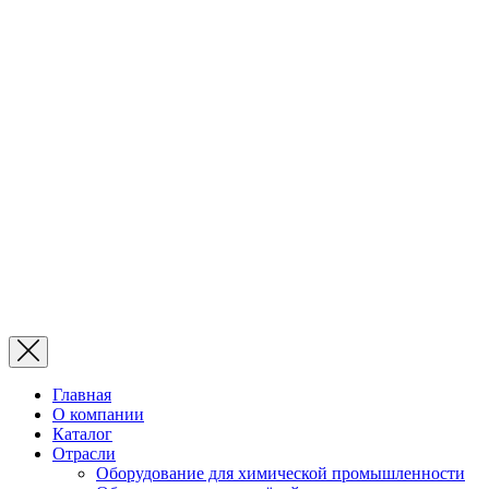
Главная
О компании
Каталог
Отрасли
Оборудование для химической промышленности