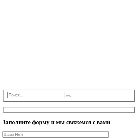
Заполните форму и мы свяжемся с вами