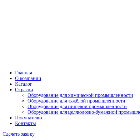
Главная
О компании
Каталог
Отрасли
Оборудование для химической промышленности
Оборудование для тяжёлой промышленности
Оборудование для пищевой промышленности
Оборудование для целлюлозно-бумажной промышл
Покупателю
Контакты
Сделать заявку