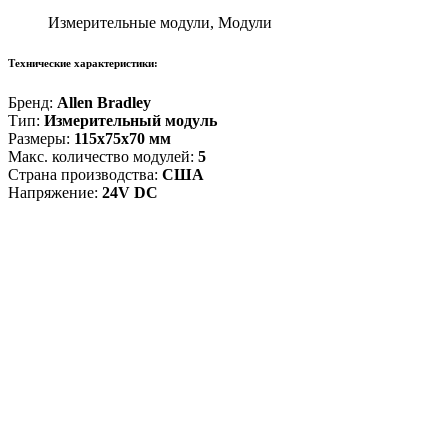
Измерительные модули, Модули
Технические характеристики:
Бренд:
Allen Bradley
Тип:
Измерительный модуль
Размеры:
115x75x70 мм
Макс. количество модулей:
5
Страна производства:
США
Напряжение:
24V DC