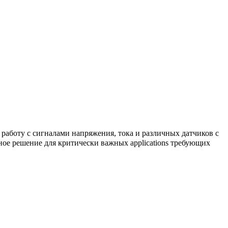
аботу с сигналами напряжения, тока и различных датчиков с
ое решение для критически важных applications требующих