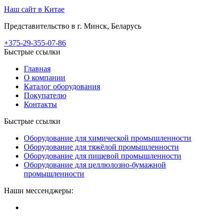
Наш сайт в Китае
Представительство в г. Минск, Беларусь
+375-29-355-07-86
Быстрые ссылки
Главная
О компании
Каталог оборудования
Покупателю
Контакты
Быстрые ссылки
Оборудование для химической промышленности
Оборудование для тяжёлой промышленности
Оборудование для пищевой промышленности
Оборудование для целлюлозно-бумажной
промышленности
Наши мессенджеры: