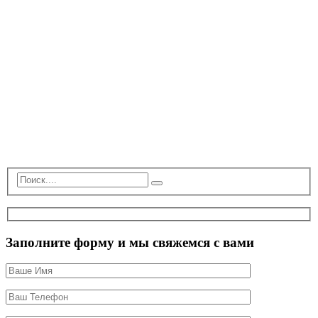
Заполните форму и мы свяжемся с вами