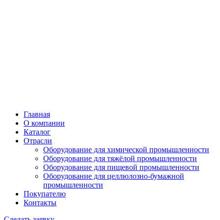
Главная
О компании
Каталог
Отрасли
Оборудование для химической промышленности
Оборудование для тяжёлой промышленности
Оборудование для пищевой промышленности
Оборудование для целлюлозно-бумажной
промышленности
Покупателю
Контакты
Сделать заявку