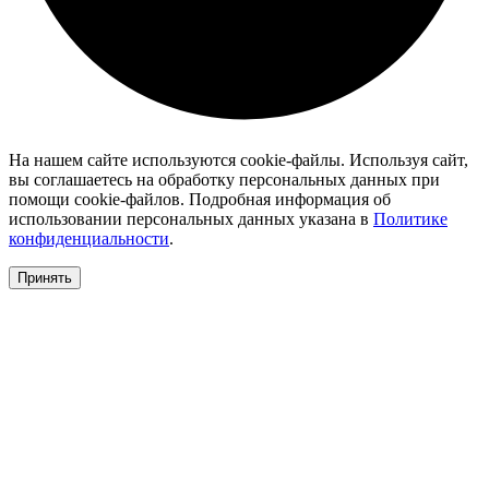
На нашем сайте используются cookie-файлы. Используя сайт,
вы соглашаетесь на обработку персональных данных при
помощи cookie-файлов. Подробная информация об
использовании персональных данных указана в
Политике
конфиденциальности
.
Принять