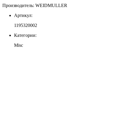
Производитель: WEIDMULLER
Артикул:
1195320002
Категории:
Misc