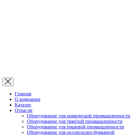
Главная
О компании
Каталог
Отрасли
Оборудование для химической промышленности
Оборудование для тяжёлой промышленности
Оборудование для пищевой промышленности
Оборудование для целлюлозно-бумажной