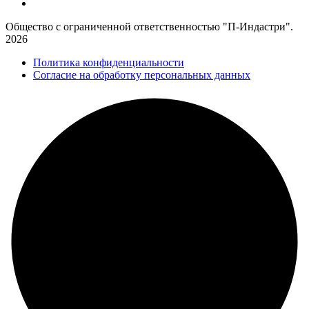
Общество с ограниченной ответственностью "П-Индастри".
2026
Политика конфиденциальности
Согласие на обработку персональных данных