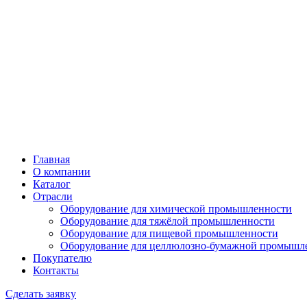
Главная
О компании
Каталог
Отрасли
Оборудование для химической промышленности
Оборудование для тяжёлой промышленности
Оборудование для пищевой промышленности
Оборудование для целлюлозно-бумажной промышл
Покупателю
Контакты
Сделать заявку