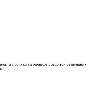
на из прочных материалов с защитой от внешних
ктов.