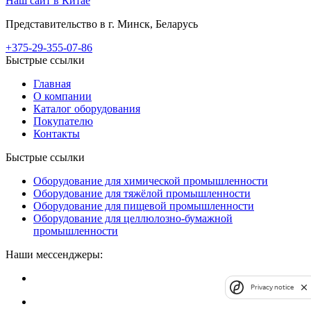
Наш сайт в Китае
Представительство в г. Минск, Беларусь
+375-29-355-07-86
Быстрые ссылки
Главная
О компании
Каталог оборудования
Покупателю
Контакты
Быстрые ссылки
Оборудование для химической промышленности
Оборудование для тяжёлой промышленности
Оборудование для пищевой промышленности
Оборудование для целлюлозно-бумажной
промышленности
Наши мессенджеры:
Privacy notice