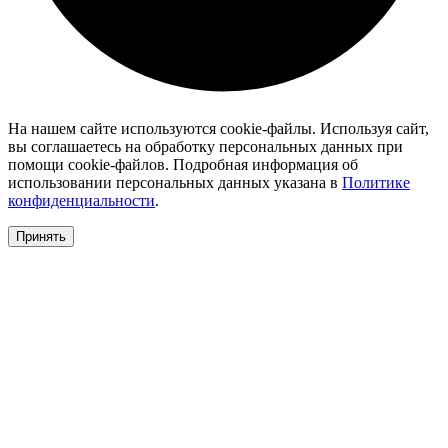
На нашем сайте используются cookie-файлы. Используя сайт,
вы соглашаетесь на обработку персональных данных при
помощи cookie-файлов. Подробная информация об
использовании персональных данных указана в
Политике
конфиденциальности
.
Принять