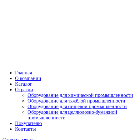
Главная
О компании
Каталог
Отрасли
Оборудование для химической промышленности
Оборудование для тяжёлой промышленности
Оборудование для пищевой промышленности
Оборудование для целлюлозно-бумажной
промышленности
Покупателю
Контакты
Сделать заявку