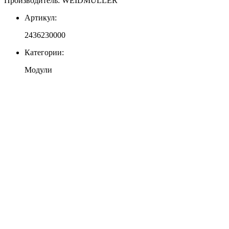
Производитель: WEIDMULLER
Артикул:
2436230000
Категории:
Модули