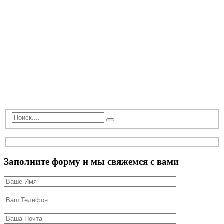
Заполните форму и мы свяжемся с вами