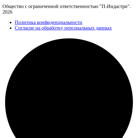
Общество с ограниченной ответственностью "П-Индастри".
2026
Политика конфиденциальности
Согласие на обработку персональных данных