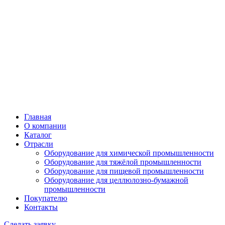
Главная
О компании
Каталог
Отрасли
Оборудование для химической промышленности
Оборудование для тяжёлой промышленности
Оборудование для пищевой промышленности
Оборудование для целлюлозно-бумажной
промышленности
Покупателю
Контакты
Сделать заявку