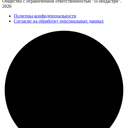
Общество с ограниченной ответственностью "П-Индастри".
2026
Политика конфиденциальности
Согласие на обработку персональных данных