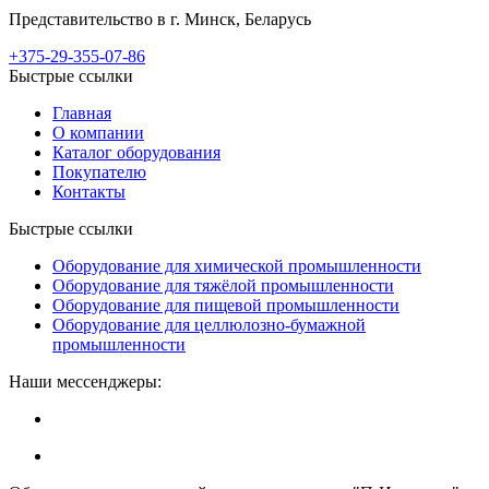
Представительство в г. Минск, Беларусь
+375-29-355-07-86
Быстрые ссылки
Главная
О компании
Каталог оборудования
Покупателю
Контакты
Быстрые ссылки
Оборудование для химической промышленности
Оборудование для тяжёлой промышленности
Оборудование для пищевой промышленности
Оборудование для целлюлозно-бумажной
промышленности
Наши мессенджеры: