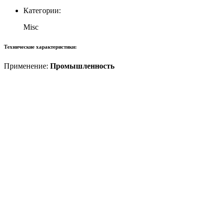
Категории:
Misc
Технические характеристики:
Применение:
Промышленность