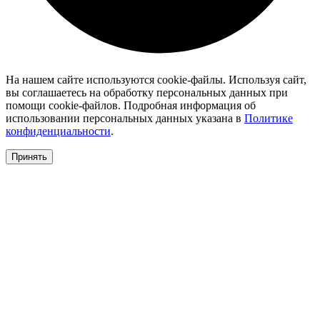
На нашем сайте используются cookie-файлы. Используя сайт,
вы соглашаетесь на обработку персональных данных при
помощи cookie-файлов. Подробная информация об
использовании персональных данных указана в
Политике
конфиденциальности
.
Принять