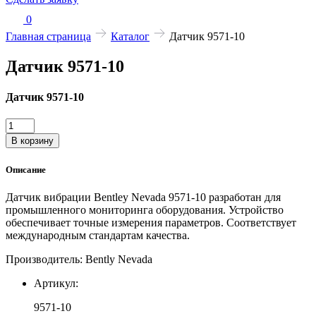
0
Главная страница
Каталог
Датчик 9571-10
Датчик 9571-10
Датчик 9571-10
Количество
товара
В корзину
Датчик
9571-
Описание
10
Датчик вибрации Bentley Nevada 9571-10 разработан для
промышленного мониторинга оборудования. Устройство
обеспечивает точные измерения параметров. Соответствует
международным стандартам качества.
Производитель: Bently Nevada
Артикул:
9571-10