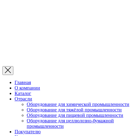
Главная
О компании
Каталог
Отрасли
Оборудование для химической промышленности
Оборудование для тяжёлой промышленности
Оборудование для пищевой промышленности
Оборудование для целлюлозно-бумажной
промышленности
Покупателю