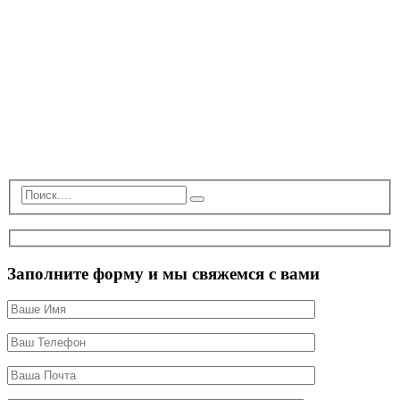
Заполните форму и мы свяжемся с вами