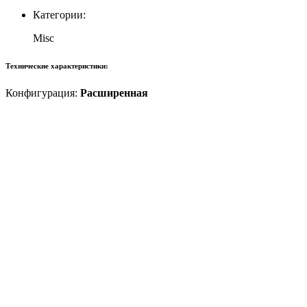
Категории:
Misc
Технические характеристики:
Конфигурация:
Расширенная