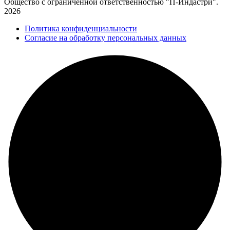
Общество с ограниченной ответственностью "П-Индастри".
2026
Политика конфиденциальности
Согласие на обработку персональных данных