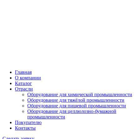
Главная
О компании
Каталог
Отрасли
Оборудование для химической промышленности
Оборудование для тяжёлой промышленности
Оборудование для пищевой промышленности
Оборудование для целлюлозно-бумажной
промышленности
Покупателю
Контакты
Сделать заявку