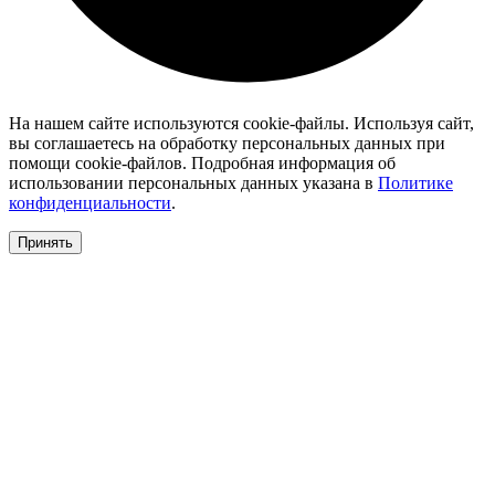
На нашем сайте используются cookie-файлы. Используя сайт,
вы соглашаетесь на обработку персональных данных при
помощи cookie-файлов. Подробная информация об
использовании персональных данных указана в
Политике
конфиденциальности
.
Принять