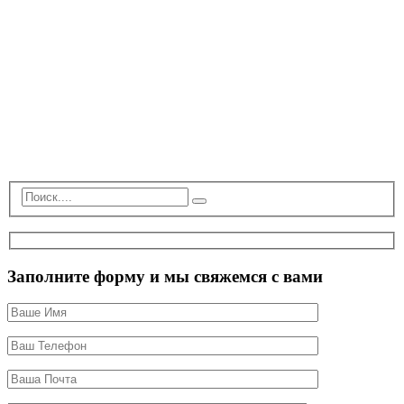
Заполните форму и мы свяжемся с вами