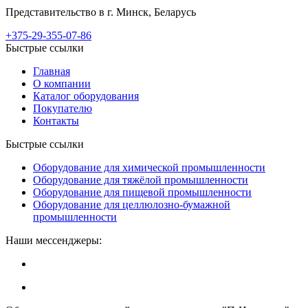
Представительство в г. Минск, Беларусь
+375-29-355-07-86
Быстрые ссылки
Главная
О компании
Каталог оборудования
Покупателю
Контакты
Быстрые ссылки
Оборудование для химической промышленности
Оборудование для тяжёлой промышленности
Оборудование для пищевой промышленности
Оборудование для целлюлозно-бумажной
промышленности
Наши мессенджеры: