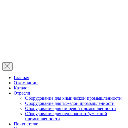
Главная
О компании
Каталог
Отрасли
Оборудование для химической промышленности
Оборудование для тяжёлой промышленности
Оборудование для пищевой промышленности
Оборудование для целлюлозно-бумажной
промышленности
Покупателю